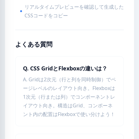
リアルタイムプレビューを確認して生成した
CSSコードをコピー
よくある質問
Q. CSS GridとFlexboxの違いは？
A. Gridは2次元（行と列を同時制御）でペ
ージレベルのレイアウト向き。Flexboxは
1次元（行または列）でコンポーネントレ
イアウト向き。構造はGrid、コンポーネ
ント内の配置はFlexboxで使い分けよう！