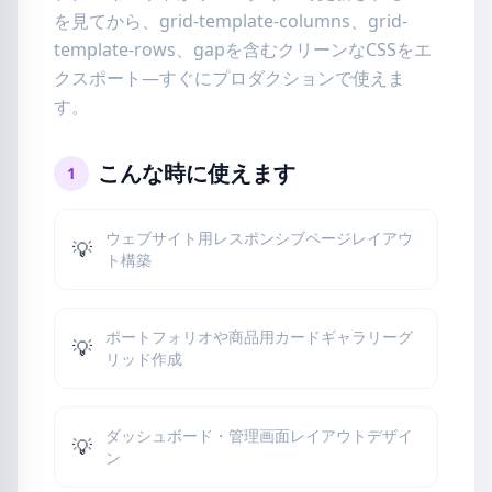
を見てから、grid-template-columns、grid-
template-rows、gapを含むクリーンなCSSをエ
クスポート—すぐにプロダクションで使えま
す。
こんな時に使えます
1
ウェブサイト用レスポンシブページレイアウ
💡
ト構築
ポートフォリオや商品用カードギャラリーグ
💡
リッド作成
ダッシュボード・管理画面レイアウトデザイ
💡
ン