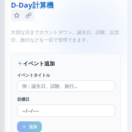
D-Day計算機
大切な日までカウントダウン。誕生日、試験、記念
日、旅行などを一目で管理できます。
イベント追加
イベントタイトル
目標日
追加