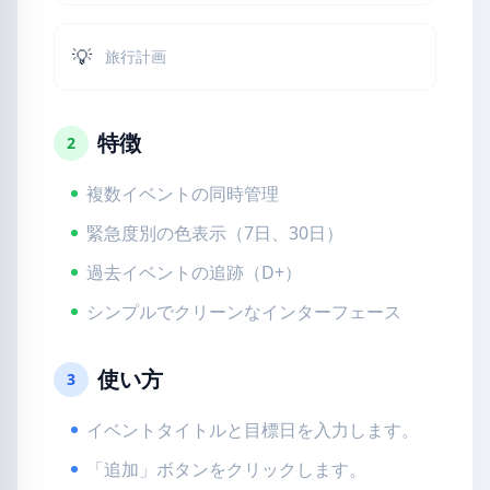
💡
旅行計画
特徴
2
複数イベントの同時管理
緊急度別の色表示（7日、30日）
過去イベントの追跡（D+）
シンプルでクリーンなインターフェース
使い方
3
イベントタイトルと目標日を入力します。
「追加」ボタンをクリックします。