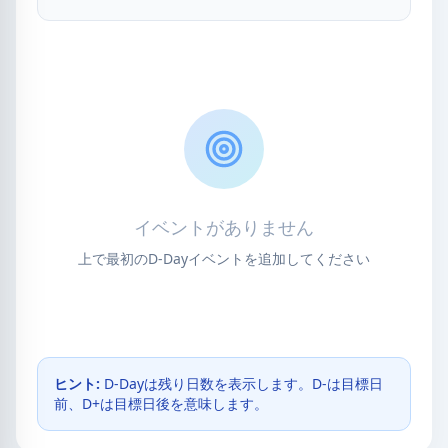
イベントがありません
上で最初のD-Dayイベントを追加してください
ヒント:
D-Dayは残り日数を表示します。D-は目標日
前、D+は目標日後を意味します。