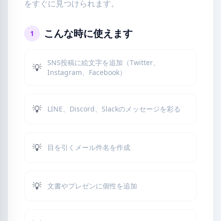
をすぐに見つけられます。
こんな時に使えます
1
SNS投稿に絵文字を追加（Twitter、
💡
Instagram、Facebook）
💡
LINE、Discord、Slackのメッセージを彩る
💡
目を引くメール件名を作成
💡
文書やプレゼンに個性を追加