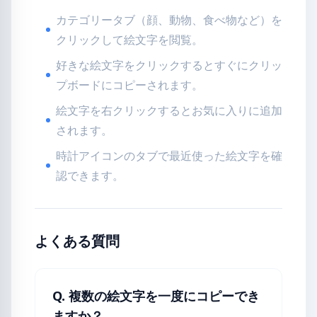
カテゴリータブ（顔、動物、食べ物など）を
クリックして絵文字を閲覧。
好きな絵文字をクリックするとすぐにクリッ
プボードにコピーされます。
絵文字を右クリックするとお気に入りに追加
されます。
時計アイコンのタブで最近使った絵文字を確
認できます。
よくある質問
Q. 複数の絵文字を一度にコピーでき
ますか？