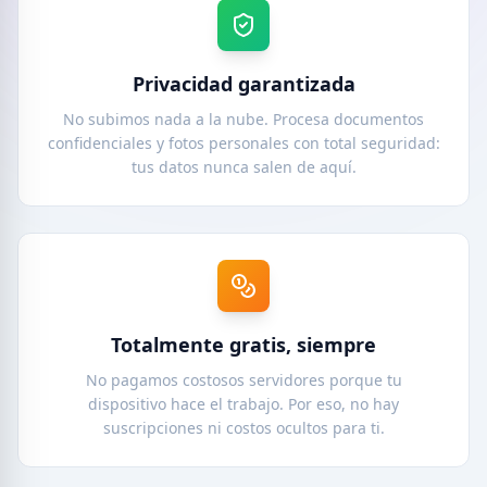
Privacidad garantizada
No subimos nada a la nube. Procesa documentos
confidenciales y fotos personales con total seguridad:
tus datos nunca salen de aquí.
Totalmente gratis, siempre
No pagamos costosos servidores porque tu
dispositivo hace el trabajo. Por eso, no hay
suscripciones ni costos ocultos para ti.