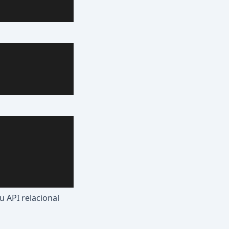
u API relacional