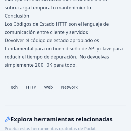
sobrecarga temporal o mantenimiento.
Conclusión
Los Códigos de Estado HTTP son el lenguaje de
comunicación entre cliente y servidor.
Devolver el código de estado apropiado es
fundamental para un buen diseño de API y clave para
reducir el tiempo de depuración. ¡No devuelvas
simplemente
para todo!
200 OK
Tech
HTTP
Web
Network
Explora herramientas relacionadas
Prueba estas herramientas gratuitas de Pockit