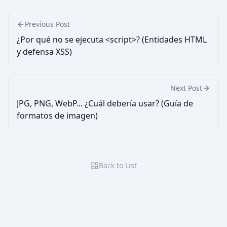
Previous Post
¿Por qué no se ejecuta <script>? (Entidades HTML
y defensa XSS)
Next Post
JPG, PNG, WebP... ¿Cuál debería usar? (Guía de
formatos de imagen)
Back to List