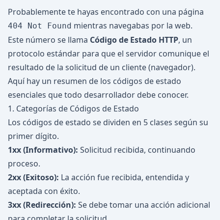
Probablemente te hayas encontrado con una página
mientras navegabas por la web.
404 Not Found
Este número se llama
Código de Estado HTTP
, un
protocolo estándar para que el servidor comunique el
resultado de la solicitud de un cliente (navegador).
Aquí hay un resumen de los códigos de estado
esenciales que todo desarrollador debe conocer.
1. Categorías de Códigos de Estado
Los códigos de estado se dividen en 5 clases según su
primer dígito.
1xx (Informativo):
Solicitud recibida, continuando
proceso.
2xx (Exitoso):
La acción fue recibida, entendida y
aceptada con éxito.
3xx (Redirección):
Se debe tomar una acción adicional
para completar la solicitud.