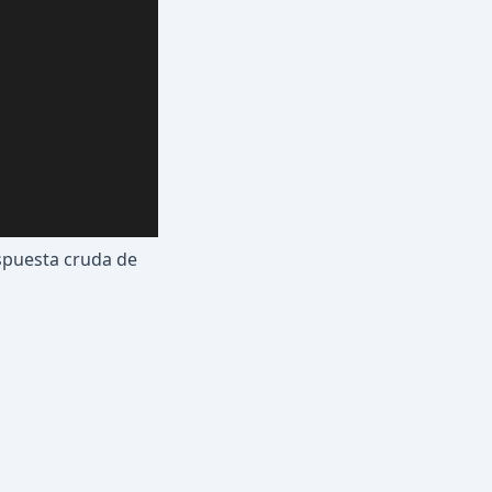
espuesta cruda de