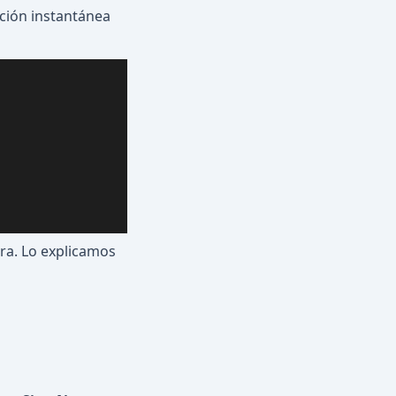
ción instantánea
ra. Lo explicamos