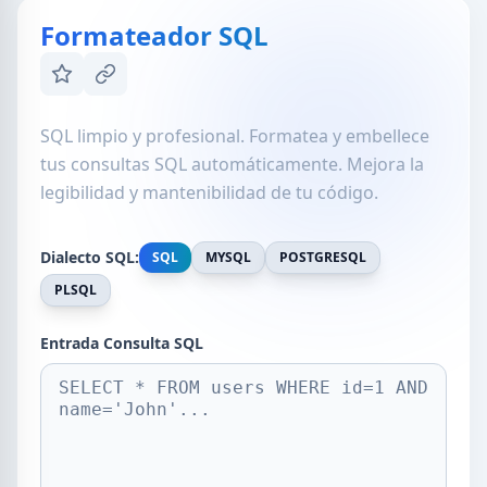
Formateador SQL
SQL limpio y profesional. Formatea y embellece
tus consultas SQL automáticamente. Mejora la
legibilidad y mantenibilidad de tu código.
Dialecto SQL:
SQL
MYSQL
POSTGRESQL
PLSQL
Entrada Consulta SQL