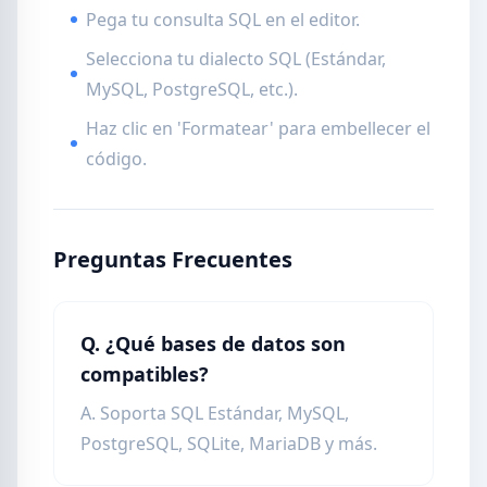
Pega tu consulta SQL en el editor.
Selecciona tu dialecto SQL (Estándar,
MySQL, PostgreSQL, etc.).
Haz clic en 'Formatear' para embellecer el
código.
Preguntas Frecuentes
Q. ¿Qué bases de datos son
compatibles?
A. Soporta SQL Estándar, MySQL,
PostgreSQL, SQLite, MariaDB y más.