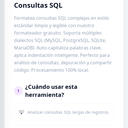
Consultas SQL
Formatea consultas SQL complejas en estilo
estándar limpio y legible con nuestro
formateador gratuito. Soporta múltiples
dialectos SQL (MySQL, PostgreSQL, SQLite,
MariaDB). Auto-capitaliza palabras clave,
aplica indentación inteligente. Perfecto para
análisis de consultas, depuración y compartir
código. Procesamiento 100% local.
¿Cuándo usar esta
1
herramienta?
💡
Analizar consultas SQL largas de registros