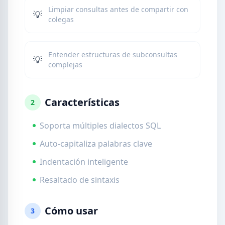
Limpiar consultas antes de compartir con
💡
colegas
Entender estructuras de subconsultas
💡
complejas
Características
2
Soporta múltiples dialectos SQL
Auto-capitaliza palabras clave
Indentación inteligente
Resaltado de sintaxis
Cómo usar
3