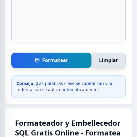
Formatear
Limpiar
Consejo:
¡Las palabras clave se capitalizan y la
indentación se aplica automáticamente!
Formateador y Embellecedor
SQL Gratis Online - Formatea