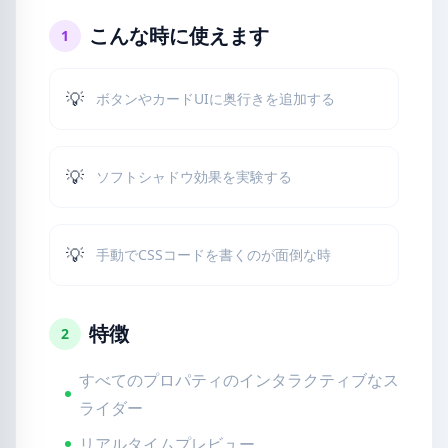
こんな時に使えます
1
💡
ボタンやカードUIに奥行きを追加する
💡
ソフトシャドウ効果を実験する
💡
手動でCSSコードを書くのが面倒な時
特徴
2
すべてのプロパティのインタラクティブなス
ライダー
リアルタイムプレビュー