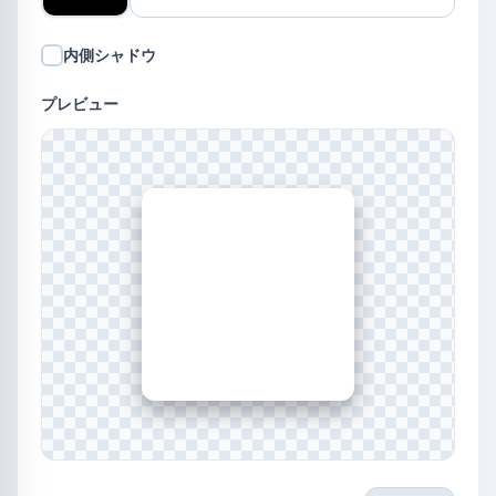
内側シャドウ
プレビュー