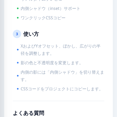
内側シャドウ（inset）サポート
ワンクリックCSSコピー
使い方
3
XおよびYオフセット、ぼかし、広がりの半
径を調整します。
影の色と不透明度を変更します。
内側の影には「内側シャドウ」を切り替えま
す。
CSSコードをプロジェクトにコピーします。
よくある質問