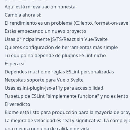
Aquí está mi evaluación honesta:
Cambia ahora si:
El rendimiento es un problema (CI lento, format-on-save 
Estás empezando un nuevo proyecto
Usas principalmente JS/TS/React sin Vue/Svelte
Quieres configuración de herramientas más simple
Tu equipo no depende de plugins ESLint nicho
Espera si:
Dependes mucho de reglas ESLint personalizadas
Necesitas soporte para Vue o Svelte
Usas eslint-plugin-jsx-a11y para accesibilidad
Tu setup de ESLint "simplemente funciona" y no es lento
El veredicto
Biome está listo para producción para la mayoría de proy
La mejora de velocidad es real y significativa. La comple
una mejora genuina de calidad de vida.