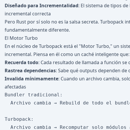
Diseñado para Incrementalidad
: El sistema de tipos de
incremental correcta
Pero Rust por sí solo no es la salsa secreta. Turbopack i
fundamentalmente diferente.
El Motor Turbo
En el núcleo de Turbopack está el "Motor Turbo," un si
incremental. Piensa en él como un caché inteligente que:
Recuerda todo
: Cada resultado de llamada a función se
Rastrea dependencias
: Sabe qué outputs dependen de 
Invalida mínimamente
: Cuando un archivo cambia, sol
afectadas
Bundler tradicional:

  Archivo cambia → Rebuild de todo el bundl
Turbopack:
