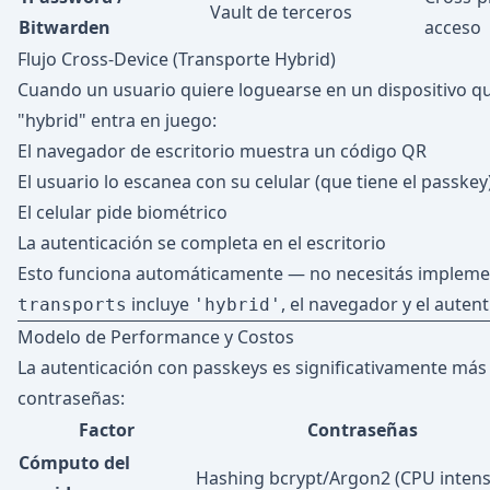
Vault de terceros
Bitwarden
acceso
Flujo Cross-Device (Transporte Hybrid)
Cuando un usuario quiere loguearse en un dispositivo qu
"hybrid" entra en juego:
El navegador de escritorio muestra un código QR
El usuario lo escanea con su celular (que tiene el passkey
El celular pide biométrico
La autenticación se completa en el escritorio
Esto funciona automáticamente — no necesitás impleme
incluye
, el navegador y el auten
transports
'hybrid'
Modelo de Performance y Costos
La autenticación con passkeys es significativamente más 
contraseñas:
Factor
Contraseñas
Cómputo del
Hashing bcrypt/Argon2 (CPU intens