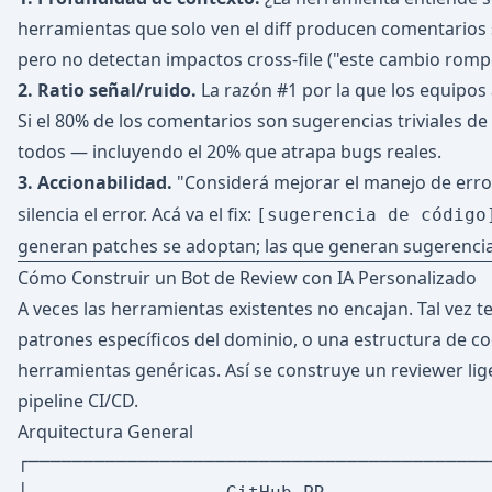
herramientas que solo ven el diff producen comentarios su
pero no detectan impactos cross-file ("este cambio rompe
2. Ratio señal/ruido.
La razón #1 por la que los equipos
Si el 80% de los comentarios son sugerencias triviales de 
todos — incluyendo el 20% que atrapa bugs reales.
3. Accionabilidad.
"Considerá mejorar el manejo de error
silencia el error. Acá va el fix:
[sugerencia de código
generan patches se adoptan; las que generan sugerencia
Cómo Construir un Bot de Review con IA Personalizado
A veces las herramientas existentes no encajan. Tal vez 
patrones específicos del dominio, o una estructura de c
herramientas genéricas. Así se construye un reviewer lig
pipeline CI/CD.
Arquitectura General
┌───────────────────────────────────────────