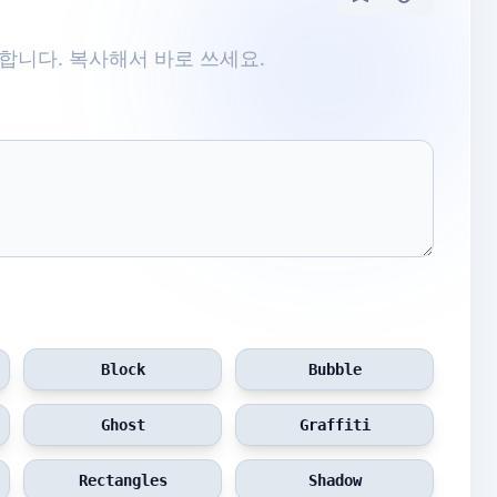
합니다. 복사해서 바로 쓰세요.
Block
Bubble
Ghost
Graffiti
Rectangles
Shadow