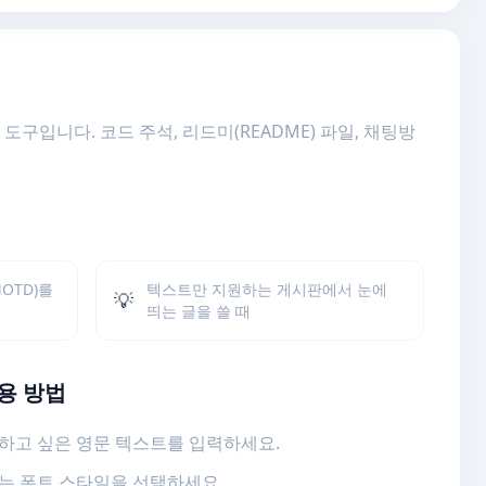
구입니다. 코드 주석, 리드미(README) 파일, 채팅방
OTD)를
텍스트만 지원하는 게시판에서 눈에
💡
띄는 글을 쓸 때
용 방법
하고 싶은 영문 텍스트를 입력하세요.
는 폰트 스타일을 선택하세요.