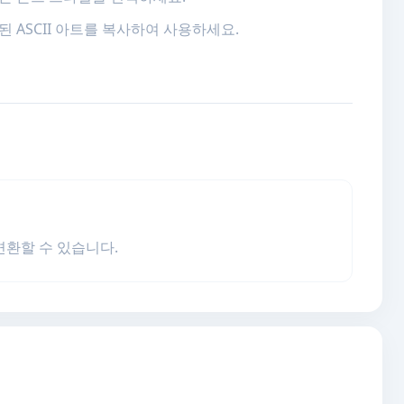
된 ASCII 아트를 복사하여 사용하세요.
 변환할 수 있습니다.