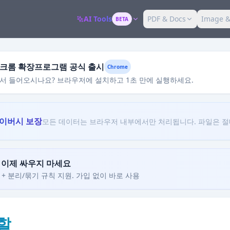
AI Tools
PDF & Docs
Image &
BETA
kit 크롬 확장프로그램 공식 출시
Chrome
서 들어오시나요? 브라우저에 설치하고 1초 만에 실행하세요.
라이버시 보장
모든 데이터는 브라우저 내부에서만 처리됩니다. 파일은 절
, 이제 싸우지 마세요
+ 분리/묶기 규칙 지원. 가입 없이 바로 사용
분할