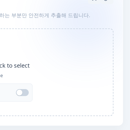
원하는 부분만 안전하게 추출해 드립니다.
ck to select
le