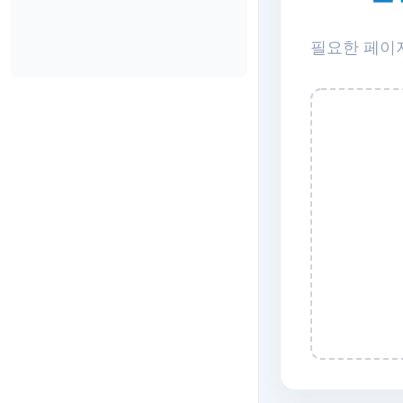
필요한 페이지