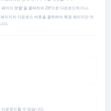
든 페이지 분할'을 클릭하여 ZIP으로 다운로드하거나,
 페이지의 다운로드 버튼을 클릭하여 특정 페이지만 저
니다.
로 다운로드할 수 있습니다.