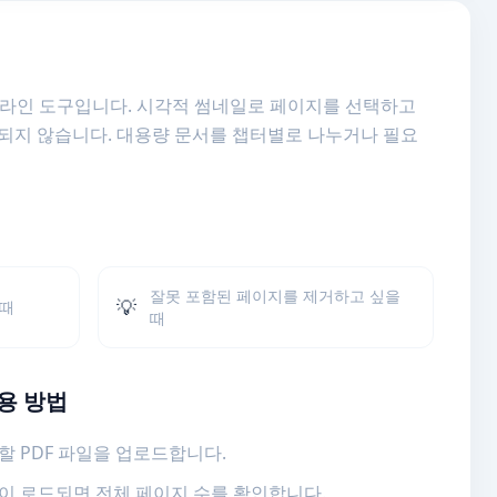
온라인 도구입니다. 시각적 썸네일로 페이지를 선택하고
되지 않습니다. 대용량 문서를 챕터별로 나누거나 필요
잘못 포함된 페이지를 제거하고 싶을
💡
 때
때
용 방법
할 PDF 파일을 업로드합니다.
이 로드되면 전체 페이지 수를 확인합니다.