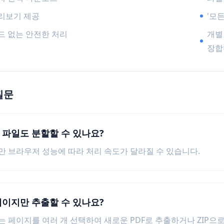
리보기 제공
'모
드 없는 안전한 처리
개별
장합
질문
량 파일도 분할할 수 있나요?
하지만 브라우저 성능에 따라 처리 속도가 달라질 수 있습니다.
 페이지만 추출할 수 있나요?
원하는 페이지를 여러 개 선택하여 새로운 PDF로 추출하거나 ZIP으