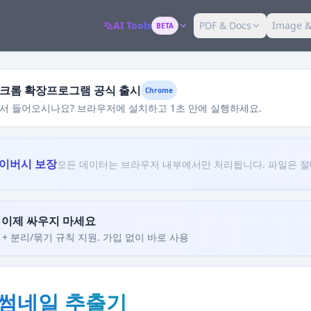
AI Tools
PDF & Docs
Image &
BETA
kit 크롬 확장프로그램 공식 출시
Chrome
서 들어오시나요? 브라우저에 설치하고 1초 만에 실행하세요.
라이버시 보장
모든 데이터는 브라우저 내부에서만 처리됩니다. 파일은 절
, 이제 싸우지 마세요
+ 분리/묶기 규칙 지원. 가입 없이 바로 사용
 썸네일 추출기