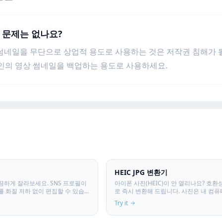
권 문제는 없나요?
 썸네일을 무단으로 상업적 용도로 사용하는 것은 저작권 침해가 
인의 영상 썸네일을 백업하는 용도로 사용하세요.
HEIC JPG 변환기
끔하게 잘라보세요. SNS 프로필이
아이폰 사진(HEIC)이 안 열리나요? 호환성
를 화질 저하 없이 편집할 수 있습
로 즉시 변환해 드립니다. 사진은 내 컴퓨
 안전합니다.
나지 않습니다.
Try it