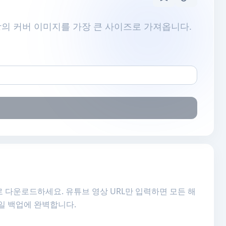
상의 커버 이미지를 가장 큰 사이즈로 가져옵니다.
로 다운로드하세요. 유튜브 영상 URL만 입력하면 모든 해
네일 백업에 완벽합니다.