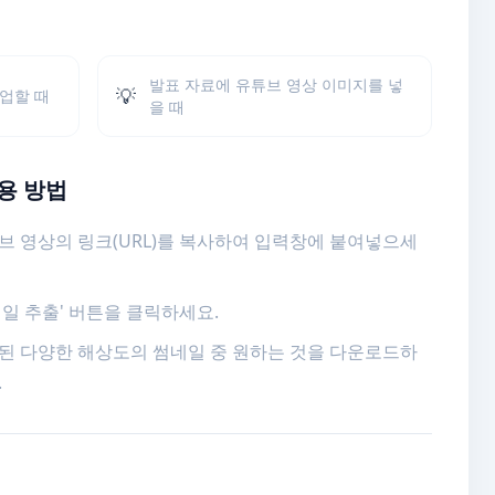
발표 자료에 유튜브 영상 이미지를 넣
💡
업할 때
을 때
용 방법
브 영상의 링크(URL)를 복사하여 입력창에 붙여넣으세
네일 추출' 버튼을 클릭하세요.
된 다양한 해상도의 썸네일 중 원하는 것을 다운로드하
.