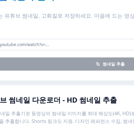
 유튜브 썸네일, 고화질로 저장하세요. 마음에 드는 영
썸네일 추출
브 썸네일 다운로더 - HD 썸네일 추출
네일 추출기로 동영상의 썸네일 이미지를 최대 해상도(4K, HD)
 추출합니다. Shorts 링크도 지원. 디자인 레퍼런스 수집, 썸