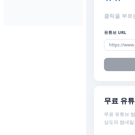
클릭을 부르는
유튜브 URL
무료 유튜
무료 유튜브 썸
상도의 썸네일을