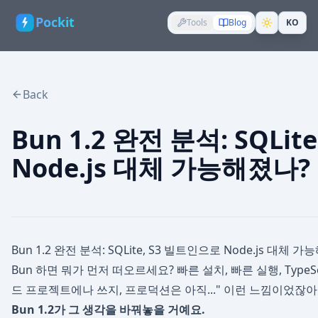
Pockit
Tools
Blog
KO
Back
Bun 1.2 완전 분석: SQLi
Node.js 대체 가능해졌나?
Bun 1.2 완전 분석: SQLite, S3 빌트인으로 Node.js 대체 
Bun 하면 뭐가 먼저 떠오르세요? 빠른 설치, 빠른 실행, TypeS
드 프로젝트에나 쓰지, 프로덕션은 아직..." 이런 느낌이었잖아
Bun 1.2가 그 생각을 바꿔놓을 거예요.