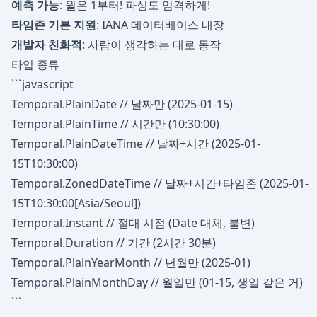
예측 가능
: 월은 1부터! 파싱도 엄격하게!
타임존 기본 지원
: IANA 데이터베이스 내장
개발자 친화적
: 사람이 생각하는 대로 동작
타입 종류
```javascript
Temporal.PlainDate // 날짜만 (2025-01-15)
Temporal.PlainTime // 시간만 (10:30:00)
Temporal.PlainDateTime // 날짜+시간 (2025-01-
15T10:30:00)
Temporal.ZonedDateTime // 날짜+시간+타임존 (2025-01-
15T10:30:00[Asia/Seoul])
Temporal.Instant // 절대 시점 (Date 대체, 불변)
Temporal.Duration // 기간 (2시간 30분)
Temporal.PlainYearMonth // 년월만 (2025-01)
Temporal.PlainMonthDay // 월일만 (01-15, 생일 같은 거)
```