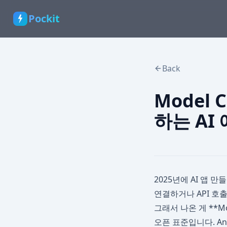
Pockit
Back
Model C
하는 AI
2025년에 AI 앱 
연결하거나 API 호
그래서 나온 게 **Mod
오픈 표준입니다. An