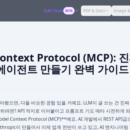
AI Tools
PDF & Docs
Image &
BETA
ontext Protocol (MCP):
 에이전트 만들기 완벽 가이드
만들어봤으면, 다들 비슷한 경험 있을 거예요. LLM이 글 쓰는 건 진짜
출하려면? API 억지로 이어붙이고 프롬프트 기도 메타 시전하게 되
el Context Protocol (MCP)**예요. AI 개발에서 REST 
thropic이 만들어서 이제 업계 전반이 쓰고 있고, AI 엔지니어