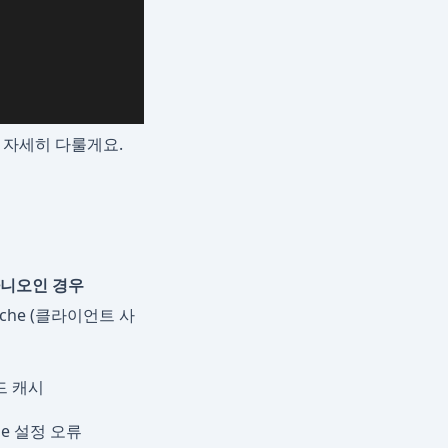
에서 자세히 다룰게요.
니오인 경우
Cache (클라이언트 사
드 캐시
che 설정 오류