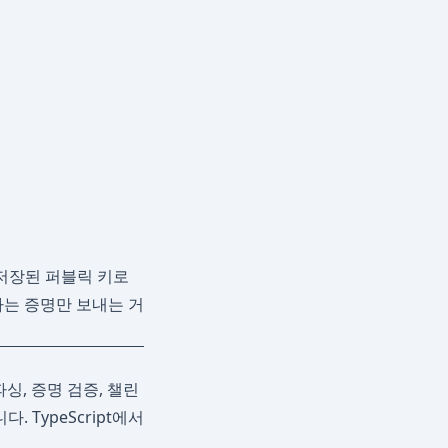
 저장된 퍼블릭 키로
다는 증명만 보내는 거
싱, 증명 검증, 챌린
TypeScript에서