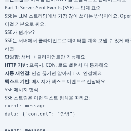
Part 1: Server-Sent Events (SSE) — 업계 표준
SSE는 LLM 스트리밍에서 가장 많이 쓰이는 방식이에요. OpenAI,
이걸 기본으로 써요.
SSE가 뭔가요?
SSE는 서버에서 클라이언트로 데이터를 계속 보낼 수 있게 해주는
하면:
단방향
: 서버 → 클라이언트만 가능해요
HTTP 기반
: 프록시, CDN, 로드 밸런서 다 통과해요
자동 재연결
: 연결 끊기면 알아서 다시 연결해요
텍스트 기반
: 메시지가 텍스트 이벤트로 전달돼요
SSE 메시지 형식
SSE 스트림은 이런 텍스트 형식을 따라요:
event: message

data: {"content": "안녕"}

event: message
