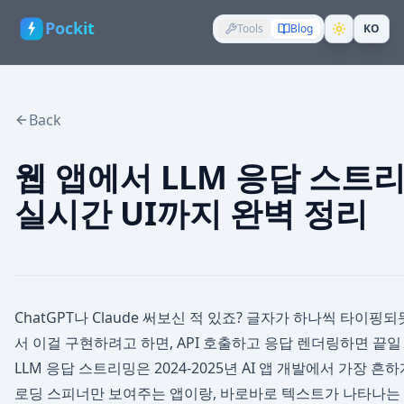
Pockit
Tools
Blog
KO
Back
웹 앱에서 LLM 응답 스트리
실시간 UI까지 완벽 정리
ChatGPT나 Claude 써보신 적 있죠? 글자가 하나씩 타이핑
서 이걸 구현하려고 하면, API 호출하고 응답 렌더링하면 끝
LLM 응답 스트리밍은 2024-2025년 AI 앱 개발에서 가장 흔
로딩 스피너만 보여주는 앱이랑, 바로바로 텍스트가 나타나는