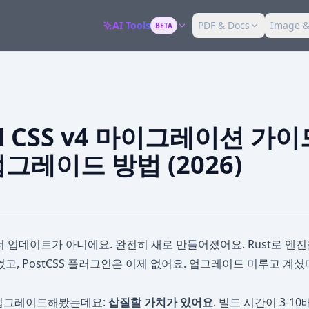
AI Tools
PDF & Docs
Image &
BETA
nd CSS v4 마이그레이션 가이
그레이드 방법 (2026)
 마이너 업데이트가 아니에요. 완전히 새로 만들어졌어요. Rust로 엔진
고, PostCSS 플러그인은 이제 없어요. 업그레이드 미루고 계셨
 업그레이드해봤는데요:
삽질할 가치가 있어요
. 빌드 시간이 3-10