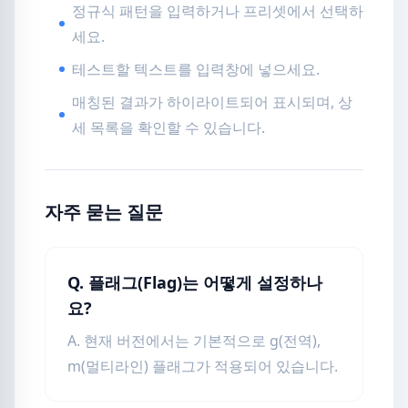
정규식 패턴을 입력하거나 프리셋에서 선택하
세요.
테스트할 텍스트를 입력창에 넣으세요.
매칭된 결과가 하이라이트되어 표시되며, 상
세 목록을 확인할 수 있습니다.
자주 묻는 질문
Q. 플래그(Flag)는 어떻게 설정하나
요?
A. 현재 버전에서는 기본적으로 g(전역),
m(멀티라인) 플래그가 적용되어 있습니다.