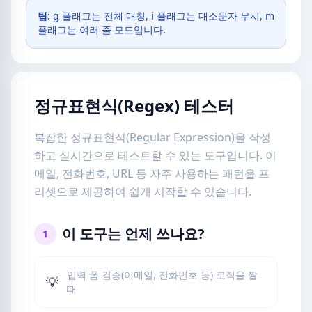
팁:
g 플래그는 전체 매칭, i 플래그는 대소문자 무시, m
플래그는 여러 줄 모드입니다.
정규표현식(Regex) 테스터
복잡한 정규표현식(Regular Expression)을 작성
하고 실시간으로 테스트할 수 있는 도구입니다. 이
메일, 전화번호, URL 등 자주 사용하는 패턴을 프
리셋으로 제공하여 쉽게 시작할 수 있습니다.
이 도구는 언제 쓰나요?
1
입력 폼 검증(이메일, 전화번호 등) 로직을 짤
💡
때