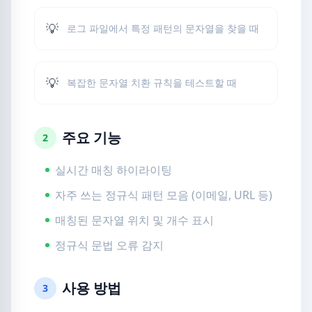
💡
로그 파일에서 특정 패턴의 문자열을 찾을 때
💡
복잡한 문자열 치환 규칙을 테스트할 때
주요 기능
2
실시간 매칭 하이라이팅
자주 쓰는 정규식 패턴 모음 (이메일, URL 등)
매칭된 문자열 위치 및 개수 표시
정규식 문법 오류 감지
사용 방법
3