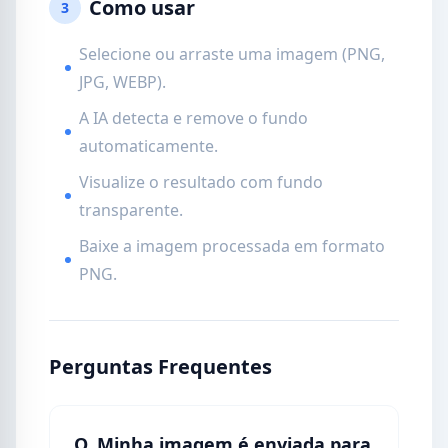
Como usar
3
Selecione ou arraste uma imagem (PNG,
JPG, WEBP).
A IA detecta e remove o fundo
automaticamente.
Visualize o resultado com fundo
transparente.
Baixe a imagem processada em formato
PNG.
Perguntas Frequentes
Q. Minha imagem é enviada para