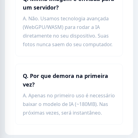
um servidor?
A. Não. Usamos tecnologia avançada
(WebGPU/WASM) para rodar a IA
diretamente no seu dispositivo. Suas
fotos nunca saem do seu computador.
Q. Por que demora na primeira
vez?
A. Apenas no primeiro uso é necessário
baixar o modelo de IA (~180MB). Nas
próximas vezes, será instantâneo.