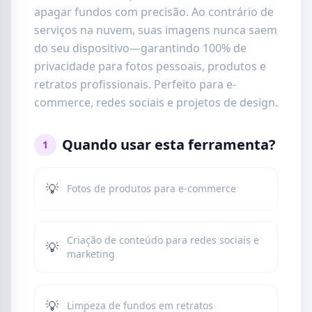
apagar fundos com precisão. Ao contrário de
serviços na nuvem, suas imagens nunca saem
do seu dispositivo—garantindo 100% de
privacidade para fotos pessoais, produtos e
retratos profissionais. Perfeito para e-
commerce, redes sociais e projetos de design.
Quando usar esta ferramenta?
1
💡
Fotos de produtos para e-commerce
Criação de conteúdo para redes sociais e
💡
marketing
💡
Limpeza de fundos em retratos