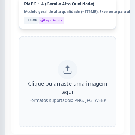
RMBG 1.4 (Geral e Alta Qualidade)
Modelo geral de alta qualidade (~176MB). Excelente para obje
High Quality
~176MB
Clique ou arraste uma imagem
aqui
Formatos suportados: PNG, JPG, WEBP