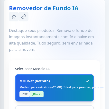
Removedor de Fundo IA
Destaque seus produtos. Remova o fundo de
imagens instantaneamente com IA e baixe em
alta qualidade. Tudo seguro, sem enviar nada
para a nuvem.
Selecionar Modelo IA
MODNet (Retrato)
Modelo para retratos (~25MB). Ideal para pessoas; pode não 
Mobile
~25MB