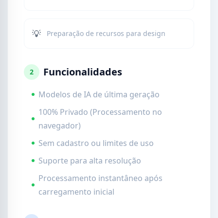
💡
Preparação de recursos para design
Funcionalidades
2
Modelos de IA de última geração
100% Privado (Processamento no
navegador)
Sem cadastro ou limites de uso
Suporte para alta resolução
Processamento instantâneo após
carregamento inicial