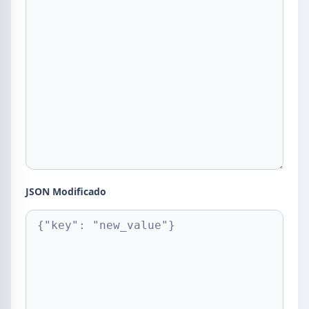
JSON Modificado