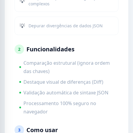
💡
complexos
💡
Depurar divergências de dados JSON
Funcionalidades
2
Comparação estrutural (ignora ordem
das chaves)
Destaque visual de diferenças (Diff)
Validação automática de sintaxe JSON
Processamento 100% seguro no
navegador
Como usar
3