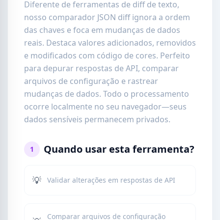
Diferente de ferramentas de diff de texto,
nosso comparador JSON diff ignora a ordem
das chaves e foca em mudanças de dados
reais. Destaca valores adicionados, removidos
e modificados com código de cores. Perfeito
para depurar respostas de API, comparar
arquivos de configuração e rastrear
mudanças de dados. Todo o processamento
ocorre localmente no seu navegador—seus
dados sensíveis permanecem privados.
Quando usar esta ferramenta?
1
💡
Validar alterações em respostas de API
Comparar arquivos de configuração