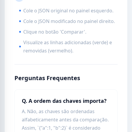
Cole o JSON original no painel esquerdo.
Cole o JSON modificado no painel direito.
Clique no botão 'Comparar'.
Visualize as linhas adicionadas (verde) e
removidas (vermelho).
Perguntas Frequentes
Q. A ordem das chaves importa?
A. Não, as chaves são ordenadas
alfabeticamente antes da comparação.
Assim, `{"a":1, "b":2}` é considerado