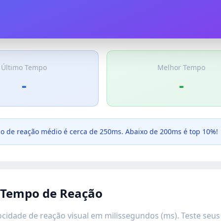
Último Tempo
Melhor Tempo
-
-
 de reação médio é cerca de 250ms. Abaixo de 200ms é top 10%!
e Tempo de Reação
cidade de reação visual em milissegundos (ms). Teste seus 