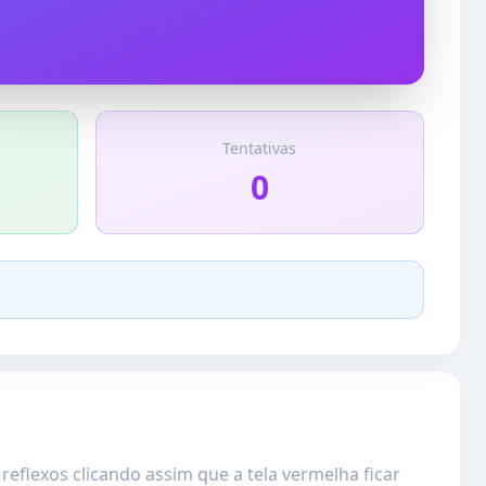
Tentativas
0
reflexos clicando assim que a tela vermelha ficar