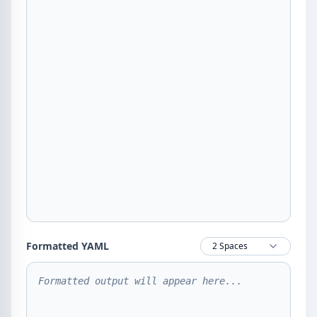
Formatted YAML
2 Spaces
Formatted output will appear here...