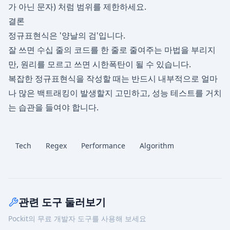
가 아닌 문자) 처럼 범위를 제한하세요.
결론
정규표현식은 '양날의 검'입니다.
잘 쓰면 수십 줄의 코드를 한 줄로 줄여주는 마법을 부리지
만, 원리를 모르고 쓰면 시한폭탄이 될 수 있습니다.
복잡한 정규표현식을 작성할 때는 반드시 내부적으로 얼마
나 많은 백트래킹이 발생할지 고민하고, 성능 테스트를 거치
는 습관을 들여야 합니다.
Tech
Regex
Performance
Algorithm
관련 도구 둘러보기
Pockit의 무료 개발자 도구를 사용해 보세요