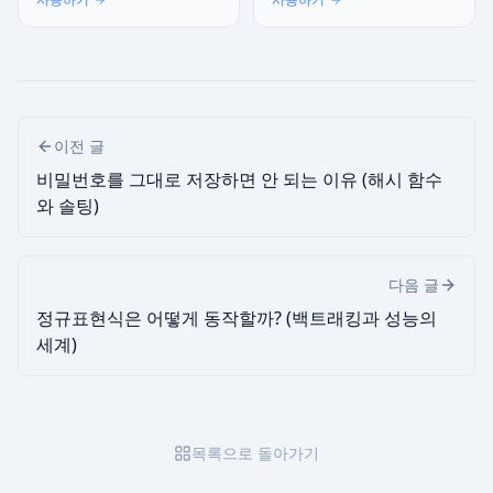
다.
이전 글
비밀번호를 그대로 저장하면 안 되는 이유 (해시 함수
와 솔팅)
다음 글
정규표현식은 어떻게 동작할까? (백트래킹과 성능의
세계)
목록으로 돌아가기