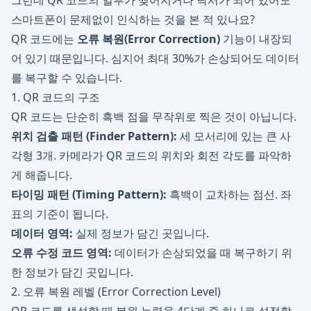
그런데 QR 코드의 일부가 찢어지거나 낙서가 되어 있어도
스마트폰이 문제없이 인식하는 것을 본 적 있나요?
QR 코드에는
오류 복원(Error Correction)
기능이 내장되
어 있기 때문입니다. 심지어 최대 30%가 손상되어도 데이터
를 복구할 수 있습니다.
1. QR 코드의 구조
QR 코드는 단순히 흑백 점을 무작위로 찍은 것이 아닙니다.
위치 검출 패턴 (Finder Pattern):
세 모서리에 있는 큰 사
각형 3개. 카메라가 QR 코드의 위치와 회전 각도를 파악하
게 해줍니다.
타이밍 패턴 (Timing Pattern):
흑백이 교차하는 점선. 좌
표의 기준이 됩니다.
데이터 영역:
실제 정보가 담긴 곳입니다.
오류 수정 코드 영역:
데이터가 손상되었을 때 복구하기 위
한 정보가 담긴 곳입니다.
2. 오류 복원 레벨 (Error Correction Level)