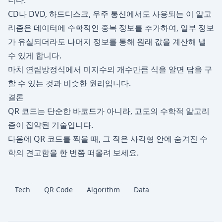
니다.
CD나 DVD, 하드디스크, 우주 통신에서도 사용되는 이 알고
리즘은 데이터에 수학적인 중복 정보를 추가하여, 일부 정보
가 유실되더라도 나머지 정보를 통해 원래 값을 계산해 낼
수 있게 합니다.
마치 연립방정식에서 미지수의 개수만큼 식을 알면 답을 구
할 수 있는 것과 비슷한 원리입니다.
결론
QR 코드는 단순한 바코드가 아니라, 고도의 수학적 알고리
즘이 집약된 기술입니다.
다음에 QR 코드를 찍을 때, 그 작은 사각형 안에 숨겨진 수
학의 견고함을 한 번쯤 떠올려 보세요.
Tech
QR Code
Algorithm
Data