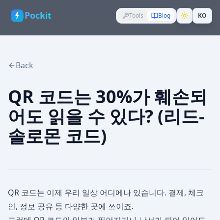
Pockit
Tools
Blog
KO
Back
QR 코드는 30%가 훼손되
어도 읽을 수 있다? (리드-
솔로몬 코드)
QR 코드는 이제 우리 일상 어디에나 있습니다. 결제, 체크
인, 정보 공유 등 다양한 곳에 쓰이죠.