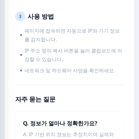
사용 방법
3
페이지에 접속하면 자동으로 IP와 기기 정보
를 감지합니다.
IP 주소 옆의 복사 버튼을 눌러 클립보드에 저
장할 수 있습니다.
네트워크 및 하드웨어 사양을 확인하세요.
자주 묻는 질문
Q. 정보가 얼마나 정확한가요?
A. IP 기반 위치 정보는 추정치이며 실제와