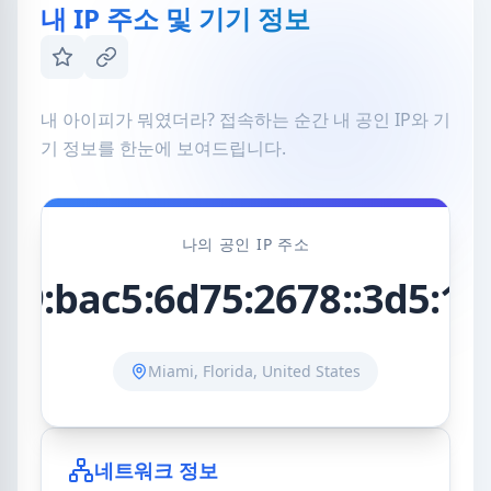
내 IP 주소 및 기기 정보
내 아이피가 뭐였더라? 접속하는 순간 내 공인 IP와 기
기 정보를 한눈에 보여드립니다.
나의 공인 IP 주소
09:bac5:6d75:2678::3d5:14
Miami, Florida, United States
네트워크 정보