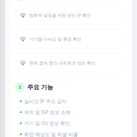
💡
방화벽 설정을 위한 공인 IP 확인
💡
기기별 디버깅 및 환경 확인
💡
현재 접속 중인 네트워크 정보 확인
주요 기능
2
실시간 IP 주소 감지
위치 및 ISP 정보 조회
기기 및 OS 정보 확인
화면 해상도 및 픽셀 비율