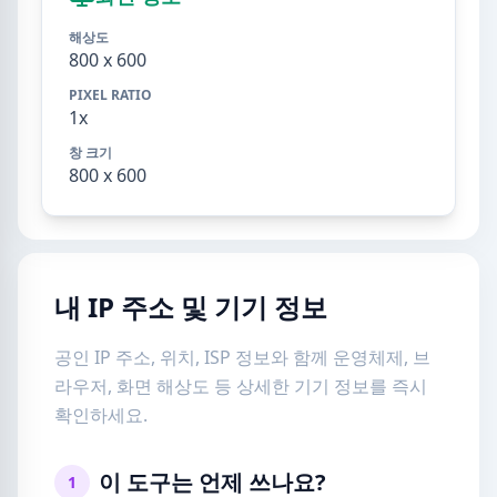
해상도
800 x 600
PIXEL RATIO
1x
창 크기
800 x 600
내 IP 주소 및 기기 정보
공인 IP 주소, 위치, ISP 정보와 함께 운영체제, 브
라우저, 화면 해상도 등 상세한 기기 정보를 즉시
확인하세요.
이 도구는 언제 쓰나요?
1