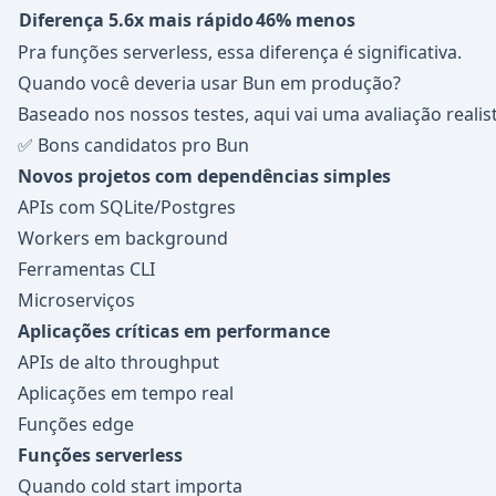
Diferença
5.6x mais rápido
46% menos
Pra funções serverless, essa diferença é significativa.
Quando você deveria usar Bun em produção?
Baseado nos nossos testes, aqui vai uma avaliação realist
✅ Bons candidatos pro Bun
Novos projetos com dependências simples
APIs com SQLite/Postgres
Workers em background
Ferramentas CLI
Microserviços
Aplicações críticas em performance
APIs de alto throughput
Aplicações em tempo real
Funções edge
Funções serverless
Quando cold start importa