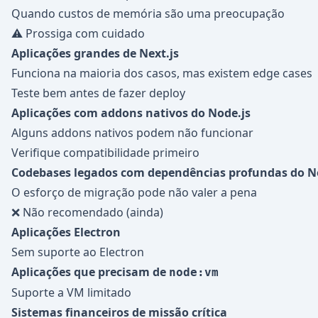
Quando custos de memória são uma preocupação
⚠️ Prossiga com cuidado
Aplicações grandes de Next.js
Funciona na maioria dos casos, mas existem edge cases
Teste bem antes de fazer deploy
Aplicações com addons nativos do Node.js
Alguns addons nativos podem não funcionar
Verifique compatibilidade primeiro
Codebases legados com dependências profundas do N
O esforço de migração pode não valer a pena
❌ Não recomendado (ainda)
Aplicações Electron
Sem suporte ao Electron
Aplicações que precisam de
node:vm
Suporte a VM limitado
Sistemas financeiros de missão crítica