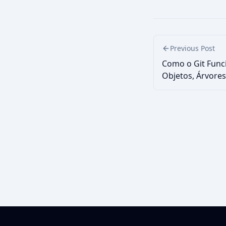
Previous Post
Como o Git Func
Objetos, Árvores