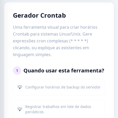
Gerador Crontab
Uma ferramenta visual para criar horários
Crontab para sistemas Linux/Unix. Gere
expressões cron complexas (* * * * *)
clicando, ou explique as existentes em
linguagem simples.
Quando usar esta ferramenta?
1
💡
Configurar horários de backup do servidor
Registrar trabalhos em lote de dados
💡
periódicos