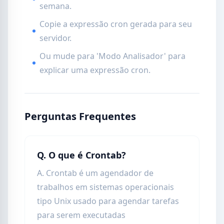
semana.
Copie a expressão cron gerada para seu
servidor.
Ou mude para 'Modo Analisador' para
explicar uma expressão cron.
Perguntas Frequentes
Q. O que é Crontab?
A. Crontab é um agendador de
trabalhos em sistemas operacionais
tipo Unix usado para agendar tarefas
para serem executadas