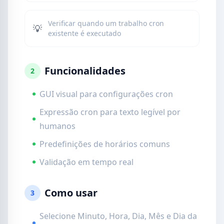
Verificar quando um trabalho cron
💡
existente é executado
Funcionalidades
2
GUI visual para configurações cron
Expressão cron para texto legível por
humanos
Predefinições de horários comuns
Validação em tempo real
Como usar
3
Selecione Minuto, Hora, Dia, Mês e Dia da