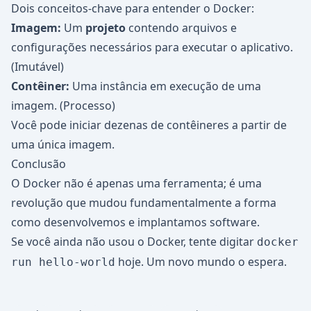
Dois conceitos-chave para entender o Docker:
Imagem:
Um
projeto
contendo arquivos e
configurações necessários para executar o aplicativo.
(Imutável)
Contêiner:
Uma instância em execução de uma
imagem. (Processo)
Você pode iniciar dezenas de contêineres a partir de
uma única imagem.
Conclusão
O Docker não é apenas uma ferramenta; é uma
revolução que mudou fundamentalmente a forma
como desenvolvemos e implantamos software.
Se você ainda não usou o Docker, tente digitar
docker
hoje. Um novo mundo o espera.
run hello-world