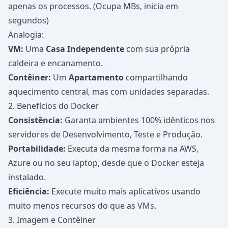
apenas os processos. (Ocupa MBs, inicia em
segundos)
Analogia:
VM:
Uma
Casa Independente
com sua própria
caldeira e encanamento.
Contêiner:
Um
Apartamento
compartilhando
aquecimento central, mas com unidades separadas.
2. Benefícios do Docker
Consistência:
Garanta ambientes 100% idênticos nos
servidores de Desenvolvimento, Teste e Produção.
Portabilidade:
Executa da mesma forma na AWS,
Azure ou no seu laptop, desde que o Docker esteja
instalado.
Eficiência:
Execute muito mais aplicativos usando
muito menos recursos do que as VMs.
3. Imagem e Contêiner